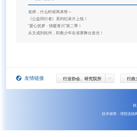
老师，什么时候再来呀～
《公益同行者》系列纪录片上线！
“爱心筑梦 · 情暖青川”第二季！
从文成到杭州，职教少年在省赛舞台发光！
友情链接
行业协会、研究院所
行政
联
技术保障：理想连线