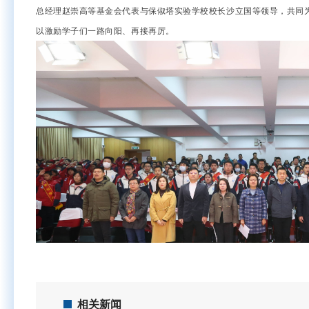
总经理赵崇高等基金会代表与保俶塔实验学校校长沙立国等领导，共同为
以激励学子们一路向阳、再接再厉。
相关新闻