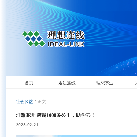
首页
走进连线
理想事业
社会公益
/
正文
理想花开|跨越1000多公里，助学去！
2023-02-21