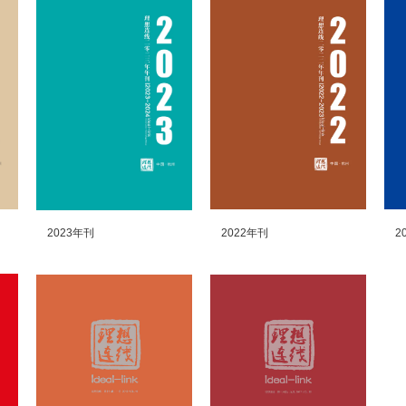
2023年刊
2022年刊
2