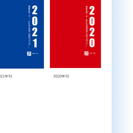
021年刊
2020年刊