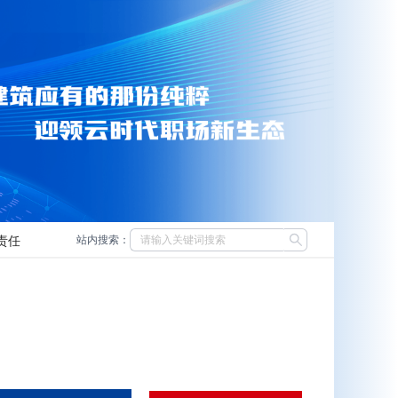
责任
站内搜索：