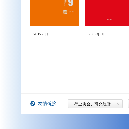
2019年刊
2018年刊
友情链接
行业协会、研究院所