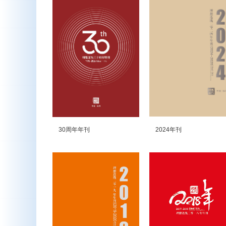
30周年年刊
2024年刊